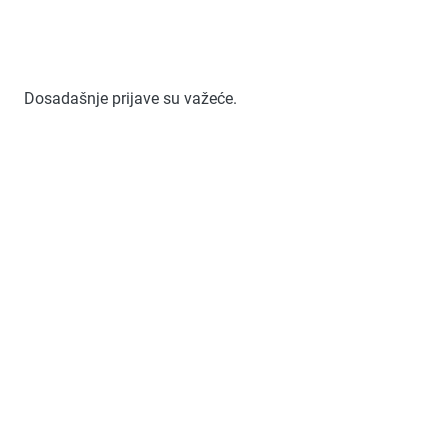
Dosadašnje prijave su važeće.